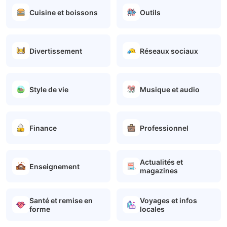
Cuisine et boissons
Outils
Divertissement
Réseaux sociaux
Style de vie
Musique et audio
Finance
Professionnel
Actualités et
Enseignement
magazines
Santé et remise en
Voyages et infos
forme
locales