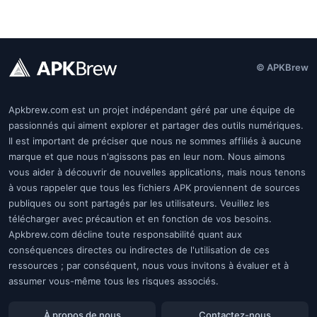
© APKBrew
Apkbrew.com est un projet indépendant géré par une équipe de
passionnés qui aiment explorer et partager des outils numériques.
Il est important de préciser que nous ne sommes affiliés à aucune
marque et que nous n'agissons pas en leur nom. Nous aimons
vous aider à découvrir de nouvelles applications, mais nous tenons
à vous rappeler que tous les fichiers APK proviennent de sources
publiques ou sont partagés par les utilisateurs. Veuillez les
télécharger avec précaution et en fonction de vos besoins.
Apkbrew.com décline toute responsabilité quant aux
conséquences directes ou indirectes de l'utilisation de ces
ressources ; par conséquent, nous vous invitons à évaluer et à
assumer vous-même tous les risques associés.
À propos de nous
Contactez-nous