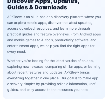
Discover Apps, Updates,
Guides & Downloads
APKBrew is an all-in-one app discovery platform where you
can explore mobile apps, discover the latest updates,
access download resources, and learn more through
practical guides and feature overviews. From Android apps
and mobile games to AI tools, productivity software, and
entertainment apps, we help you find the right apps for
every need.
Whether you're looking for the latest version of an app,
exploring new releases, comparing similar apps, or learning
about recent features and updates, APKBrew brings
everything together in one place. Our goal is to make app
discovery simpler by providing reliable information, useful
guides, and easy access to the resources you need.