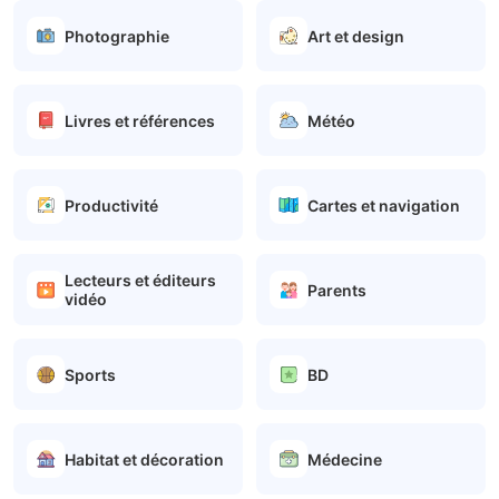
Photographie
Art et design
Livres et références
Météo
Productivité
Cartes et navigation
Lecteurs et éditeurs
Parents
vidéo
Sports
BD
Habitat et décoration
Médecine