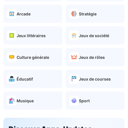
Arcade
Stratégie
Jeux littéraires
Jeux de société
Culture générale
Jeux de rôles
Éducatif
Jeux de courses
Musique
Sport