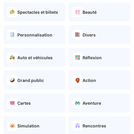
Spectacles et billets
Beauté
Personnalisation
Divers
Auto et véhicules
Réflexion
Grand public
Action
Cartes
Aventure
Simulation
Rencontres