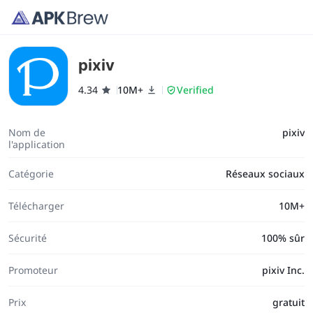
pixiv
4.34
10M+
Verified
Nom de
pixiv
l'application
Catégorie
Réseaux sociaux
Télécharger
10M+
Sécurité
100% sûr
Promoteur
pixiv Inc.
Prix
gratuit