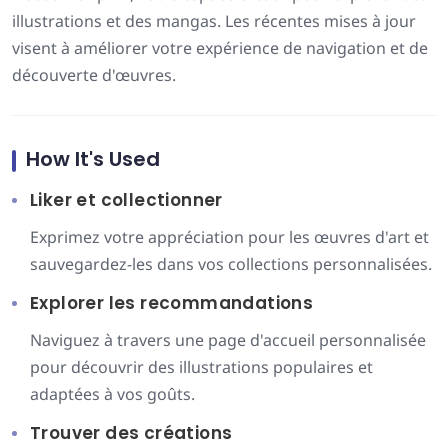
illustrations et des mangas. Les récentes mises à jour
visent à améliorer votre expérience de navigation et de
découverte d'œuvres.
How It's Used
Liker et collectionner
Exprimez votre appréciation pour les œuvres d'art et
sauvegardez-les dans vos collections personnalisées.
Explorer les recommandations
Naviguez à travers une page d'accueil personnalisée
pour découvrir des illustrations populaires et
adaptées à vos goûts.
Trouver des créations