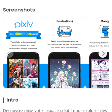
Screenshots
Intro
Découvrez pixiv, votre espace créatif pour explorer des