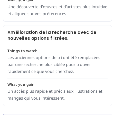
Une découverte d'œuvres et d'artistes plus intuitive
et alignée sur vos préférences.
Amélioration de la recherche avec de
nouvelles options filtrées.
Things to watch
Les anciennes options de tri ont été remplacées
par une recherche plus ciblée pour trouver
rapidement ce que vous cherchez.
What you gain
Un accès plus rapide et précis aux illustrations et
mangas qui vous intéressent.