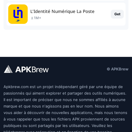
L'Identité Numérique La Poste
Get
1M+
© APKBrew
Apkbrew.com est un projet indépendant géré par une équipe de
passionnés qui aiment explorer et partager des outils numériques.
Il est important de préciser que nous ne sommes affiliés à aucune
marque et que nous n'agissons pas en leur nom. Nous aimons
vous aider à découvrir de nouvelles applications, mais nous tenons
à vous rappeler que tous les fichiers APK proviennent de sources
publiques ou sont partagés par les utilisateurs. Veuillez les