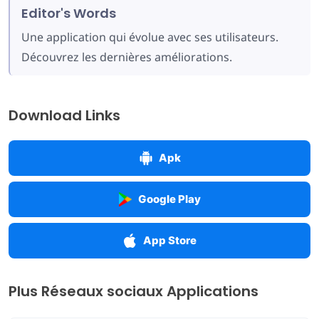
Editor's Words
Une application qui évolue avec ses utilisateurs.
Découvrez les dernières améliorations.
Download Links
Apk
Google Play
App Store
Plus Réseaux sociaux Applications