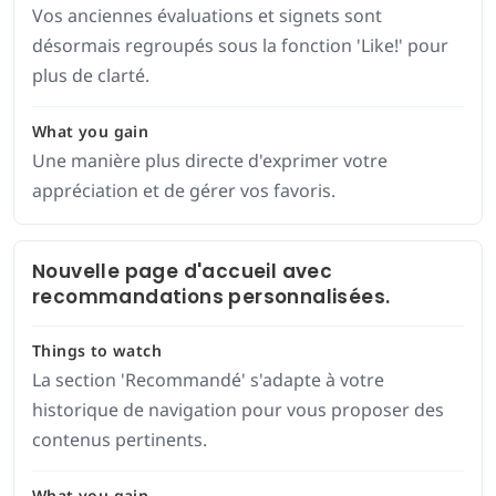
Vos anciennes évaluations et signets sont
désormais regroupés sous la fonction 'Like!' pour
plus de clarté.
What you gain
Une manière plus directe d'exprimer votre
appréciation et de gérer vos favoris.
Nouvelle page d'accueil avec
recommandations personnalisées.
Things to watch
La section 'Recommandé' s'adapte à votre
historique de navigation pour vous proposer des
contenus pertinents.
What you gain