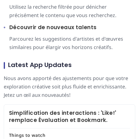
Utilisez la recherche filtrée pour dénicher
précisément le contenu que vous recherchez.
Découvrir de nouveaux talents
Parcourez les suggestions d'artistes et d'œuvres
similaires pour élargir vos horizons créatifs.
Latest App Updates
Nous avons apporté des ajustements pour que votre
exploration créative soit plus fluide et enrichissante.
Jetez un œil aux nouveautés!
Simplification des interactions : 'Like!'
remplace Évaluation et Bookmark.
Things to watch