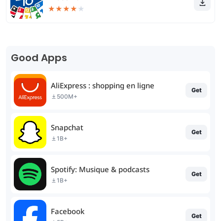
★
★
★
★
★
Good Apps
AliExpress : shopping en ligne
Get
500M+
Snapchat
Get
1B+
Spotify: Musique & podcasts
Get
1B+
Facebook
Get