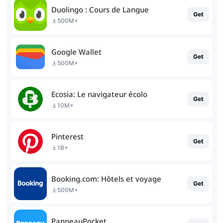
Duolingo : Cours de Langue
Get
500M+
Google Wallet
Get
500M+
Ecosia: Le navigateur écolo
Get
10M+
Pinterest
Get
1B+
Booking.com: Hôtels et voyage
Get
500M+
PanneauPocket