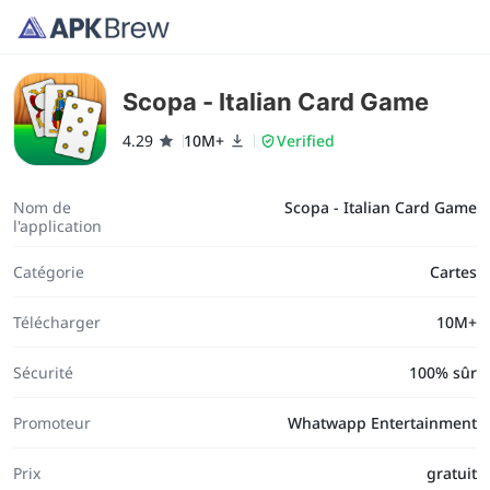
Scopa - Italian Card Game
4.29
10M+
Verified
Nom de
Scopa - Italian Card Game
l'application
Catégorie
Cartes
Télécharger
10M+
Sécurité
100% sûr
Promoteur
Whatwapp Entertainment
Prix
gratuit