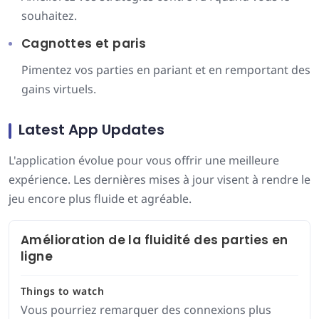
souhaitez.
Cagnottes et paris
Pimentez vos parties en pariant et en remportant des
gains virtuels.
Latest App Updates
L'application évolue pour vous offrir une meilleure
expérience. Les dernières mises à jour visent à rendre le
jeu encore plus fluide et agréable.
Amélioration de la fluidité des parties en
ligne
Things to watch
Vous pourriez remarquer des connexions plus