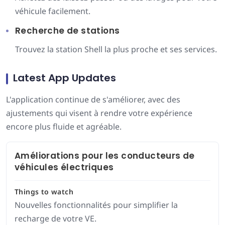
véhicule facilement.
Recherche de stations
Trouvez la station Shell la plus proche et ses services.
Latest App Updates
L'application continue de s'améliorer, avec des
ajustements qui visent à rendre votre expérience
encore plus fluide et agréable.
Améliorations pour les conducteurs de
véhicules électriques
Things to watch
Nouvelles fonctionnalités pour simplifier la
recharge de votre VE.