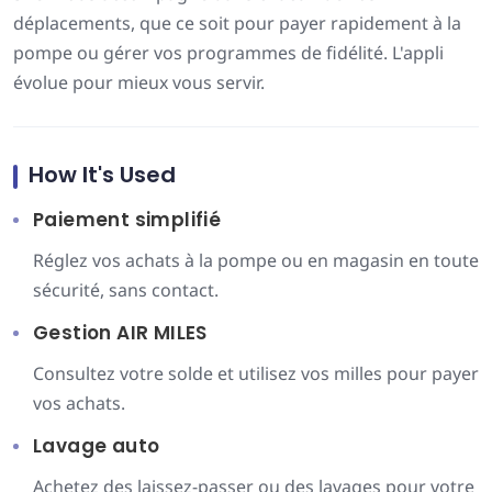
déplacements, que ce soit pour payer rapidement à la
pompe ou gérer vos programmes de fidélité. L'appli
évolue pour mieux vous servir.
How It's Used
Paiement simplifié
Réglez vos achats à la pompe ou en magasin en toute
sécurité, sans contact.
Gestion AIR MILES
Consultez votre solde et utilisez vos milles pour payer
vos achats.
Lavage auto
Achetez des laissez-passer ou des lavages pour votre