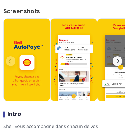
Screenshots
Intro
Shell vous accompagne dans chacun de vos