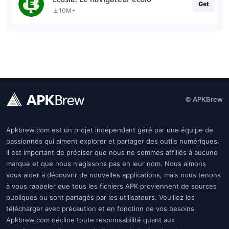
Get
10M+
© APKBrew
Apkbrew.com est un projet indépendant géré par une équipe de
passionnés qui aiment explorer et partager des outils numériques.
Il est important de préciser que nous ne sommes affiliés à aucune
marque et que nous n'agissons pas en leur nom. Nous aimons
vous aider à découvrir de nouvelles applications, mais nous tenons
à vous rappeler que tous les fichiers APK proviennent de sources
publiques ou sont partagés par les utilisateurs. Veuillez les
télécharger avec précaution et en fonction de vos besoins.
Apkbrew.com décline toute responsabilité quant aux