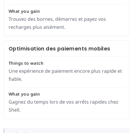
What you gain
Trouvez des bornes, démarrez et payez vos
recharges plus aisément.
Optimisation des paiements mobiles
Things to watch
Une expérience de paiement encore plus rapide et
fiable.
What you gain
Gagnez du temps lors de vos arrêts rapides chez
Shell.