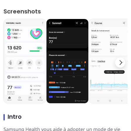
Screenshots
Intro
Samsung Health vous aide à adopter un mode de vie