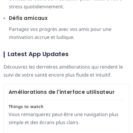
stress quotidiennement.
Défis amicaux
Partagez vos progrès avec vos amis pour une
motivation accrue et ludique.
Latest App Updates
Découvrez les dernières améliorations qui rendent le
suivi de votre santé encore plus fluide et intuitif.
Améliorations de l'interface utilisateur
Things to watch
Vous remarquerez peut-être une navigation plus
simple et des écrans plus clairs.