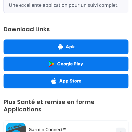
Une excellente application pour un suivi complet.
Download Links
Apk
Google Play
App Store
Plus Santé et remise en forme
Applications
Garmin Connect™