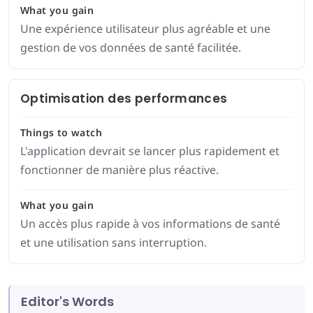
What you gain
Une expérience utilisateur plus agréable et une
gestion de vos données de santé facilitée.
Optimisation des performances
Things to watch
L'application devrait se lancer plus rapidement et
fonctionner de manière plus réactive.
What you gain
Un accès plus rapide à vos informations de santé
et une utilisation sans interruption.
Editor's Words