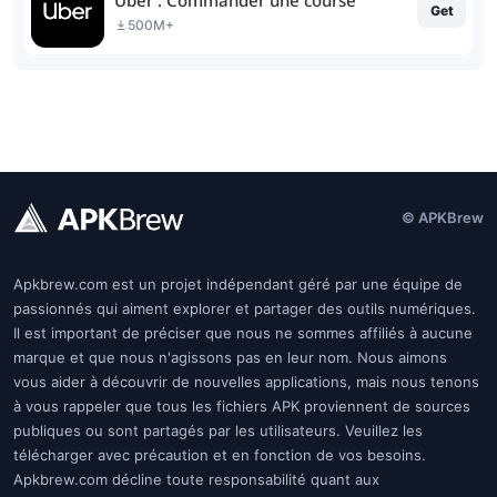
Get
500M+
© APKBrew
Apkbrew.com est un projet indépendant géré par une équipe de
passionnés qui aiment explorer et partager des outils numériques.
Il est important de préciser que nous ne sommes affiliés à aucune
marque et que nous n'agissons pas en leur nom. Nous aimons
vous aider à découvrir de nouvelles applications, mais nous tenons
à vous rappeler que tous les fichiers APK proviennent de sources
publiques ou sont partagés par les utilisateurs. Veuillez les
télécharger avec précaution et en fonction de vos besoins.
Apkbrew.com décline toute responsabilité quant aux