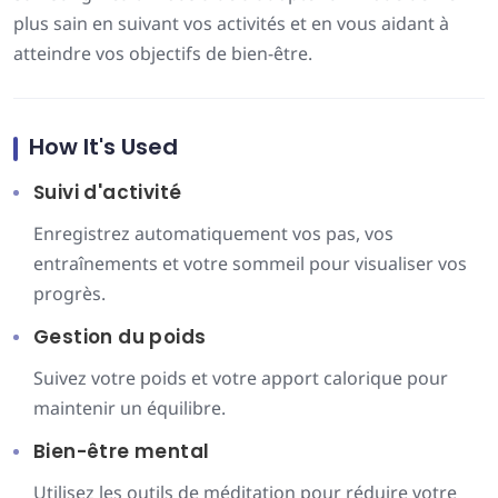
plus sain en suivant vos activités et en vous aidant à
atteindre vos objectifs de bien-être.
How It's Used
Suivi d'activité
Enregistrez automatiquement vos pas, vos
entraînements et votre sommeil pour visualiser vos
progrès.
Gestion du poids
Suivez votre poids et votre apport calorique pour
maintenir un équilibre.
Bien-être mental
Utilisez les outils de méditation pour réduire votre