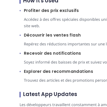
How It's Used
Profiter des prix exclusifs
Accédez à des offres spéciales disponibles uni
site web.
Découvrir les ventes flash
Repérez des réductions importantes sur une l
Recevoir des notifications
Soyez informé des baisses de prix et suivez 
Explorer des recommandations
Trouvez des articles et des promotions person
Latest App Updates
Les développeurs travaillent constamment à amél