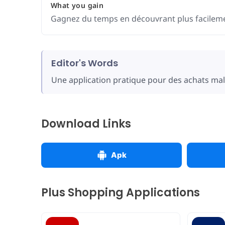
What you gain
Gagnez du temps en découvrant plus facilemen
Editor's Words
Une application pratique pour des achats mali
Download Links
Apk
Plus Shopping Applications