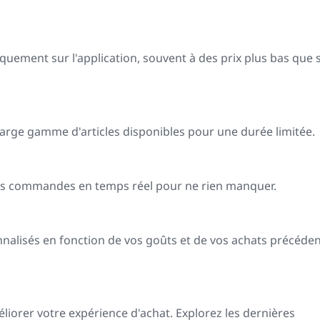
quement sur l'application, souvent à des prix plus bas que s
arge gamme d'articles disponibles pour une durée limitée.
vos commandes en temps réel pour ne rien manquer.
nalisés en fonction de vos goûts et de vos achats précéden
iorer votre expérience d'achat. Explorez les dernières