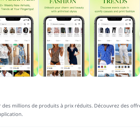
des millions de produits à prix réduits. Découvrez des offr
plication.