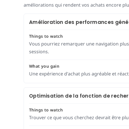
améliorations qui rendent vos achats encore plus
Amélioration des performances génér
Things to watch
Vous pourriez remarquer une navigation plus
sessions.
What you gain
Une expérience d'achat plus agréable et réact
Optimisation de la fonction de recher
Things to watch
Trouver ce que vous cherchez devrait être plus