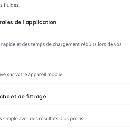
 fluides.
ales de l'application
 rapide et des temps de chargement réduits lors de vos
ive sur votre appareil mobile.
che et de filtrage
 simple avec des résultats plus précis.