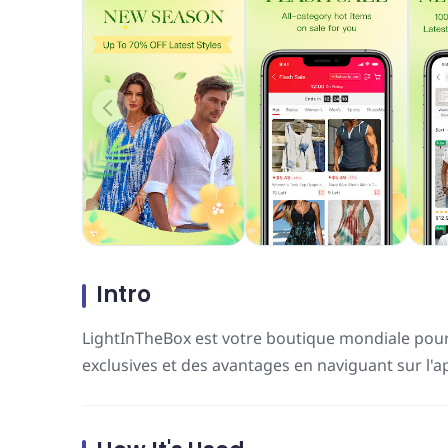
Intro
LightInTheBox est votre boutique mondiale pour 
exclusives et des avantages en naviguant sur l'ap