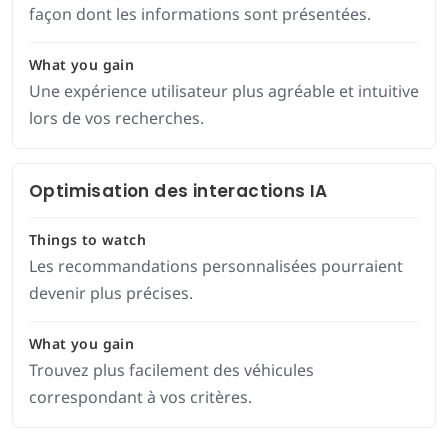
façon dont les informations sont présentées.
What you gain
Une expérience utilisateur plus agréable et intuitive
lors de vos recherches.
Optimisation des interactions IA
Things to watch
Les recommandations personnalisées pourraient
devenir plus précises.
What you gain
Trouvez plus facilement des véhicules
correspondant à vos critères.