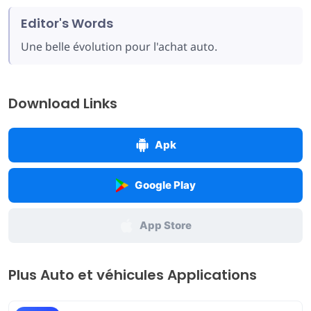
Editor's Words
Une belle évolution pour l'achat auto.
Download Links
Apk
Google Play
App Store
Plus Auto et véhicules Applications