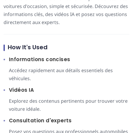
voitures d'occasion, simple et sécurisée. Découvrez des
informations clés, des vidéos IA et posez vos questions
directement aux experts.
How It's Used
Informations concises
Accédez rapidement aux détails essentiels des
véhicules.
Vidéos IA
Explorez des contenus pertinents pour trouver votre
voiture idéale.
Consultation d'experts
Posez vos questions aux professionnels automobiles