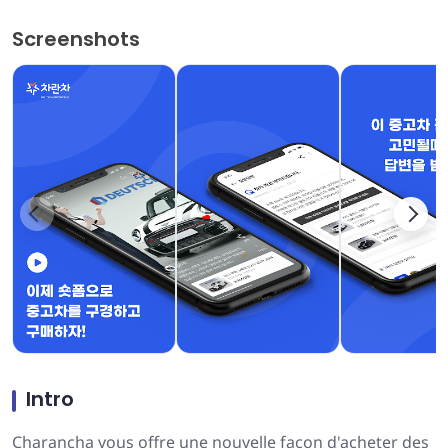
Screenshots
Intro
Charancha vous offre une nouvelle façon d'acheter des