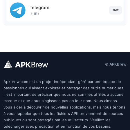
Telegram
Get
1B+
© APKBrew
Apkbrew.com est un projet indépendant géré par une équipe de
passionnés qui aiment explorer et partager des outils numériques.
Il est important de préciser que nous ne sommes affiliés à aucune
marque et que nous n'agissons pas en leur nom. Nous aimons
vous aider à découvrir de nouvelles applications, mais nous tenons
à vous rappeler que tous les fichiers APK proviennent de sources
publiques ou sont partagés par les utilisateurs. Veuillez les
télécharger avec précaution et en fonction de vos besoins.