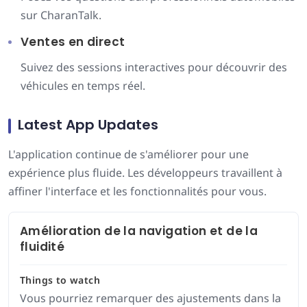
sur CharanTalk.
Ventes en direct
Suivez des sessions interactives pour découvrir des
véhicules en temps réel.
Latest App Updates
L'application continue de s'améliorer pour une
expérience plus fluide. Les développeurs travaillent à
affiner l'interface et les fonctionnalités pour vous.
Amélioration de la navigation et de la
fluidité
Things to watch
Vous pourriez remarquer des ajustements dans la