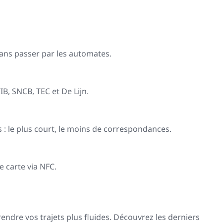
ans passer par les automates.
B, SNCB, TEC et De Lijn.
s : le plus court, le moins de correspondances.
e carte via NFC.
endre vos trajets plus fluides. Découvrez les derniers