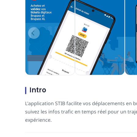
Intro
L'application STIB facilite vos déplacements en b
suivez les infos trafic en temps réel pour un tra
expérience.