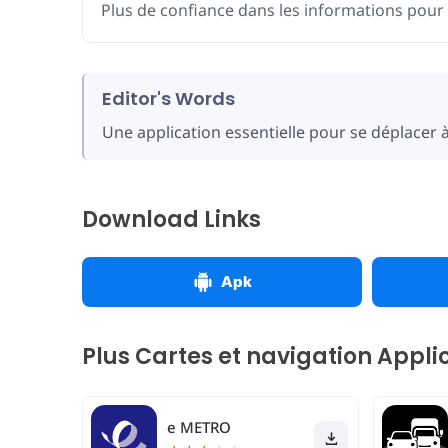
Plus de confiance dans les informations pour 
Editor's Words
Une application essentielle pour se déplacer à
Download Links
Apk
Plus Cartes et navigation Appli
e METRO