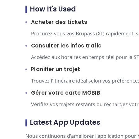
How It's Used
Acheter des tickets
Procurez-vous vos Brupass (XL) rapidement, s
Consulter les infos trafic
Accédez aux horaires en temps réel pour la STI
Planifier un trajet
Trouvez l'itinéraire idéal selon vos préférence
Gérer votre carte MOBIB
Vérifiez vos trajets restants ou rechargez votr
Latest App Updates
Nous continuons d'améliorer l'application pour r