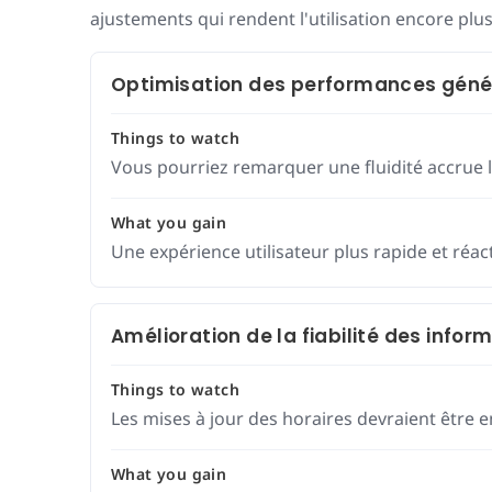
ajustements qui rendent l'utilisation encore plu
Optimisation des performances génér
Things to watch
Vous pourriez remarquer une fluidité accrue l
What you gain
Une expérience utilisateur plus rapide et réac
Amélioration de la fiabilité des info
Things to watch
Les mises à jour des horaires devraient être e
What you gain